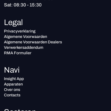
Sat: 08:30 - 15:30
Legal
Privacyverklaring
Algemene Voorwaarden
Algemene Voorwaarden Dealers
Verwerkersaddendum
RMA Formulier
Navi
Insight App
Apparaten
Over ons
Contacts