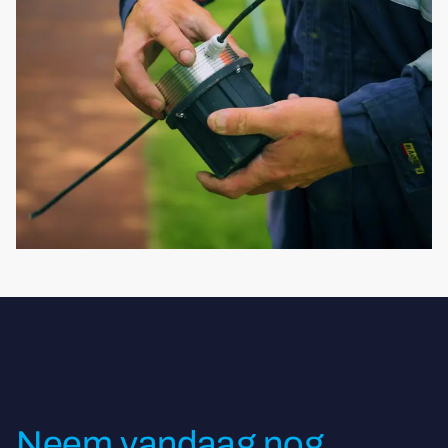
Neem vandaag nog