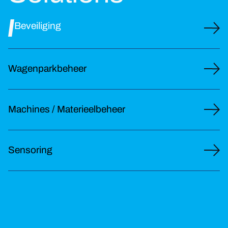
Beveiliging
Wagenparkbeheer
Machines / Materieelbeheer
Sensoring