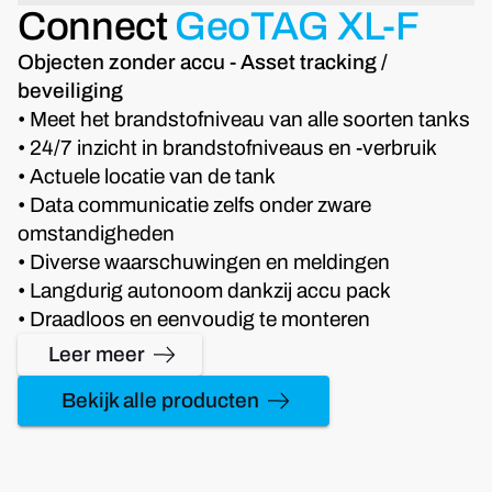
Connect
GeoTAG XL-F
Objecten zonder accu - Asset tracking /
beveiliging
• Meet het brandstofniveau van alle soorten tanks
• 24/7 inzicht in brandstofniveaus en -verbruik
• Actuele locatie van de tank
• Data communicatie zelfs onder zware
omstandigheden
• Diverse waarschuwingen en meldingen
• Langdurig autonoom dankzij accu pack
• Draadloos en eenvoudig te monteren
Leer meer
Bekijk alle producten