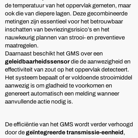
de temperatuur van het oppervlak gemeten, maar
ook die van diepere lagen. Deze gecombineerde
metingen zijn essentieel voor het betrouwbaar
inschatten van bevriezingsrisico’s en het
nauwkeurig plannen van strooi- en preventieve
maatregelen.
Daarnaast beschikt het GMS over een
geleidbaarheidssensor
die de aanwezigheid en
effectiviteit van zout op het oppervlak detecteert.
Het systeem bepaalt of er voldoende strooimiddel
aanwezig is om gladheid te voorkomen en
genereert automatisch een melding wanneer
aanvullende actie nodig is.
De efficiëntie van het GMS wordt verder verhoogd
door de
geïntegreerde transmissie-eenheid
,