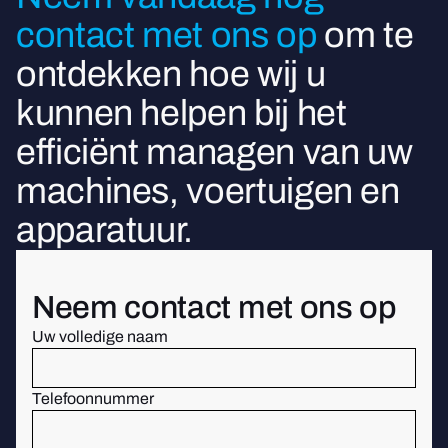
contact met ons op
om te
ontdekken hoe wij u
kunnen helpen bij het
efficiënt managen van uw
machines, voertuigen en
apparatuur.
Neem contact met ons op
Uw volledige naam
Telefoonnummer