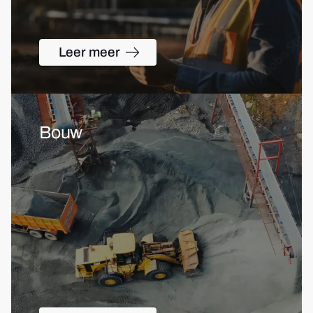
Leer meer
Bouw