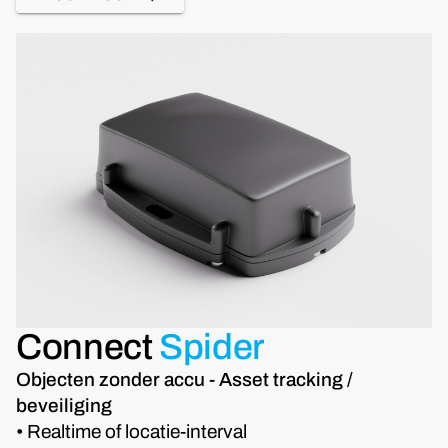
Connect
Spider
Objecten zonder accu - Asset tracking /
beveiliging
• Realtime of locatie-interval