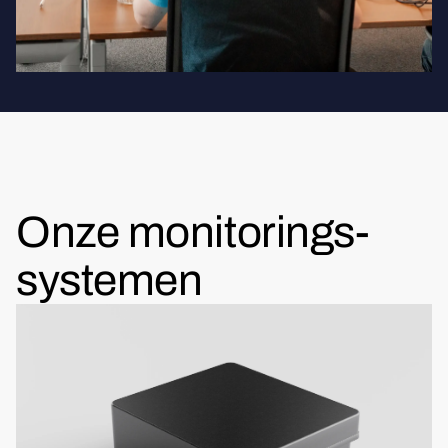
Onze monitorings-
systemen