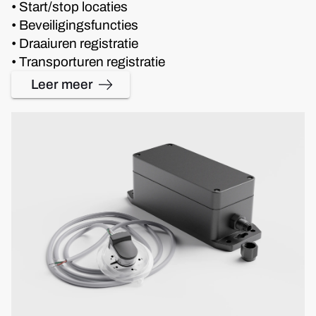
• Start/stop locaties
• Beveiligingsfuncties
• Draaiuren registratie
• Transporturen registratie
Leer meer