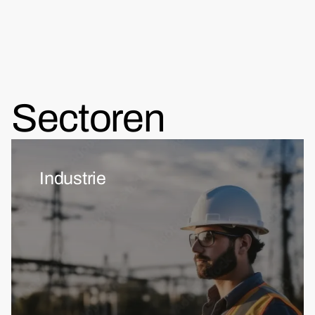
Sectoren
Industrie