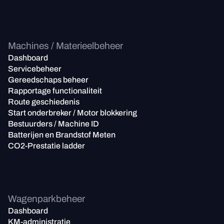
Machines / Materieelbeheer
Dashboard
Servicebeheer
Gereedschaps beheer
Rapportage functionaliteit
Route geschiedenis
Start onderbreker / Motor blokkering
Bestuurders / Machine ID
Batterijen en Brandstof Meten
CO2-Prestatie ladder
Wagenparkbeheer
Dashboard
KM-administratie