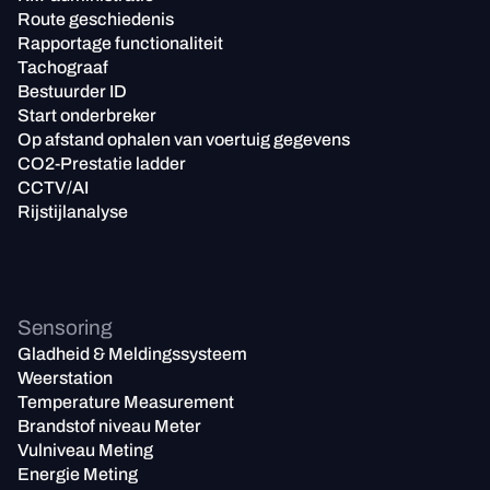
Route geschiedenis
Rapportage functionaliteit
Tachograaf
Bestuurder ID
Start onderbreker
Op afstand ophalen van voertuig gegevens
CO2-Prestatie ladder
CCTV/AI
Rijstijlanalyse
Sensoring
Gladheid & Meldingssysteem
Weerstation
Temperature Measurement
Brandstof niveau Meter
Vulniveau Meting
Energie Meting