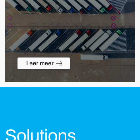
Leer meer
Solutions