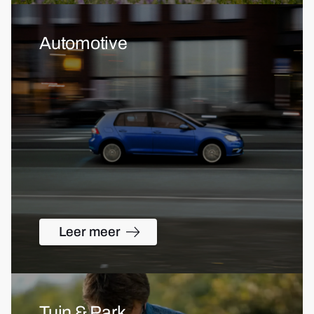
Automotive
Leer meer
Tuin & Park