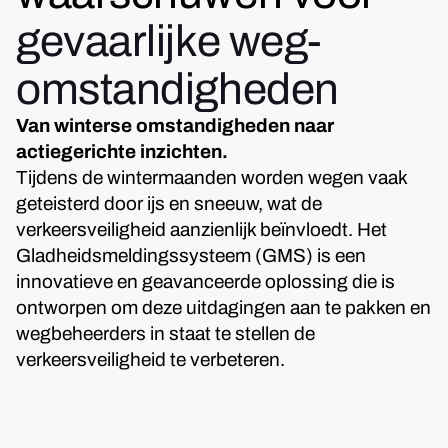
gevaarlijke weg-
omstandigheden
Van winterse omstandigheden naar
actiegerichte inzichten.
Tijdens de wintermaanden worden wegen vaak
geteisterd door ijs en sneeuw, wat de
verkeersveiligheid aanzienlijk beïnvloedt. Het
Gladheidsmeldingssysteem (GMS) is een
innovatieve en geavanceerde oplossing die is
ontworpen om deze uitdagingen aan te pakken en
wegbeheerders in staat te stellen de
verkeersveiligheid te verbeteren.