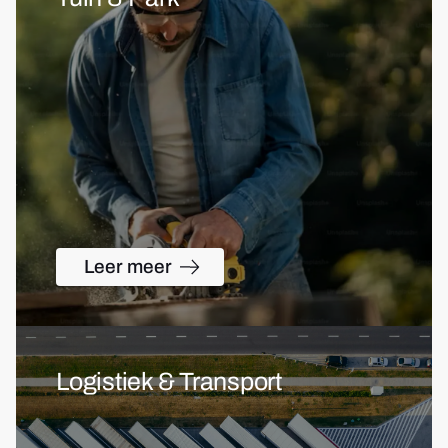
Leer meer
Logistiek & Transport