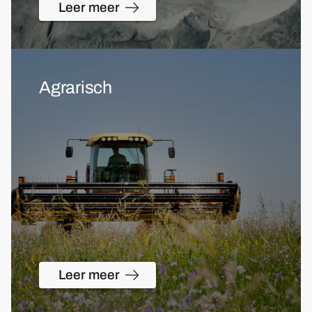
Leer meer
Agrarisch
Leer meer