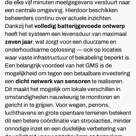
die elke vijf minuten meetgegevens verstuurt naar
een centrale omgeving. Hierdoor beschikken
beheerders continu over actuele inzichten.
Dankzij het
volledig batterijgevoede ontwerp
heeft het systeem een levensduur van maximaal
zeven jaar
, wat zorgt voor een duurzame en
onderhoudsarme oplossing — ook op locaties
waar vaste infrastructuur of bekabeling beperkt is.
Een belangrijk voordeel van het GMS is de
mogelijkheid om tegen een betaalbare investering
een
dicht netwerk van sensoren
te realiseren.
Dit maakt het mogelijk om lokale verschillen in
omstandigheden nauwkeurig te monitoren en
gericht in te grijpen. Voor wegen, perrons,
luchthavens en grote openbare terreinen betekent
dit een betere coördinatie van strooiacties, minder
onnodige inzet en een duidelijke verbetering van